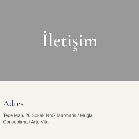
İletişim
Adres
Tepe Mah. 26.Sokak No:7 Marmaris / Muğla
Conseptima / Arte Vita