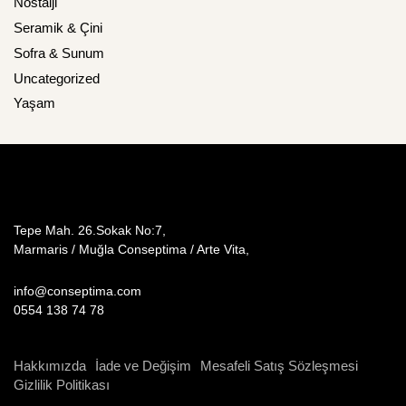
Nostalji
Seramik & Çini
Sofra & Sunum
Uncategorized
Yaşam
Tepe Mah. 26.Sokak No:7,
Marmaris / Muğla Conseptima / Arte Vita,
info@conseptima.com
0554 138 74 78
Hakkımızda
İade ve Değişim
Mesafeli Satış Sözleşmesi
Gizlilik Politikası