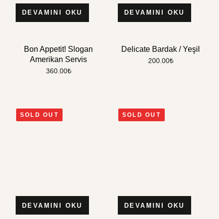
DEVAMINI OKU
DEVAMINI OKU
Bon Appetit! Slogan
Delicate Bardak / Yeşil
Amerikan Servis
200.00
₺
360.00
₺
SOLD OUT
SOLD OUT
DEVAMINI OKU
DEVAMINI OKU