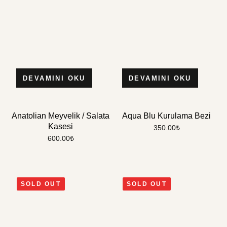
DEVAMINI OKU
DEVAMINI OKU
Anatolian Meyvelik / Salata
Aqua Blu Kurulama Bezi
Kasesi
350.00
₺
600.00
₺
SOLD OUT
SOLD OUT