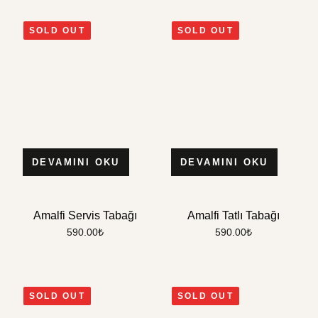
SOLD OUT
SOLD OUT
DEVAMINI OKU
DEVAMINI OKU
Amalfi Servis Tabağı
Amalfi Tatlı Tabağı
590.00
₺
590.00
₺
SOLD OUT
SOLD OUT