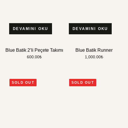
DEVAMINI OKU
DEVAMINI OKU
Blue Batik 2’li Peçete Takımı
Blue Batik Runner
600.00
₺
1,000.00
₺
SOLD OUT
SOLD OUT