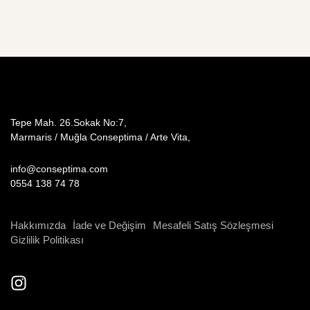
Tepe Mah. 26.Sokak No:7,
Marmaris / Muğla Conseptima / Arte Vita,
info@conseptima.com
0554 138 74 78
Hakkımızda
İade ve Değişim
Mesafeli Satış Sözleşmesi
Gizlilik Politikası