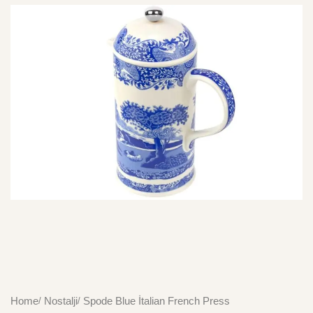
Home
Nostalji
Spode Blue İtalian French Press