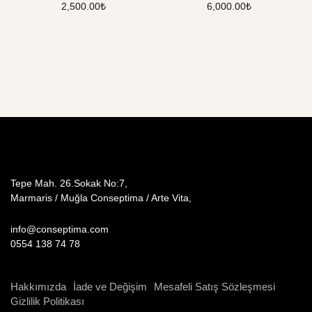
2,500.00
₺
6,000.00
₺
Tepe Mah. 26.Sokak No:7,
Marmaris / Muğla Conseptima / Arte Vita,
info@conseptima.com
0554 138 74 78
Hakkımızda
İade ve Değişim
Mesafeli Satış Sözleşmesi
Gizlilik Politikası