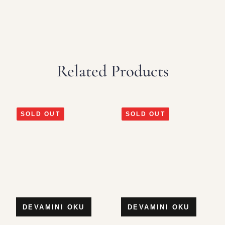
Related Products
SOLD OUT
SOLD OUT
DEVAMINI OKU
DEVAMINI OKU