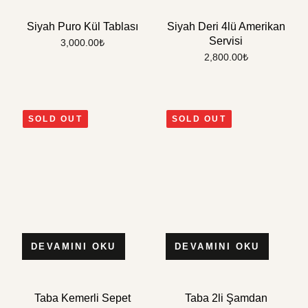
Siyah Puro Kül Tablası
Siyah Deri 4lü Amerikan
Servisi
3,000.00
₺
2,800.00
₺
SOLD OUT
SOLD OUT
DEVAMINI OKU
DEVAMINI OKU
Taba Kemerli Sepet
Taba 2li Şamdan