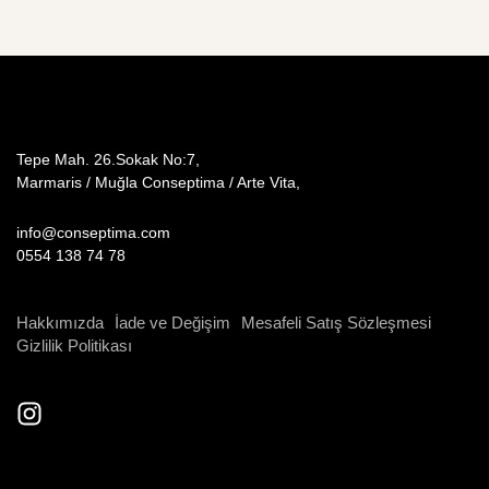
Tepe Mah. 26.Sokak No:7,
Marmaris / Muğla Conseptima / Arte Vita,
info@conseptima.com
0554 138 74 78
Hakkımızda
İade ve Değişim
Mesafeli Satış Sözleşmesi
Gizlilik Politikası