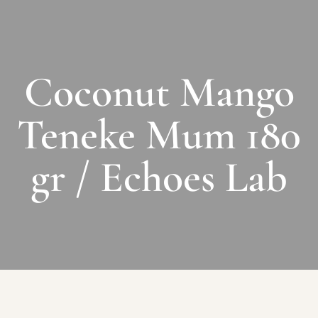
Coconut Mango
Teneke Mum 180
gr / Echoes Lab