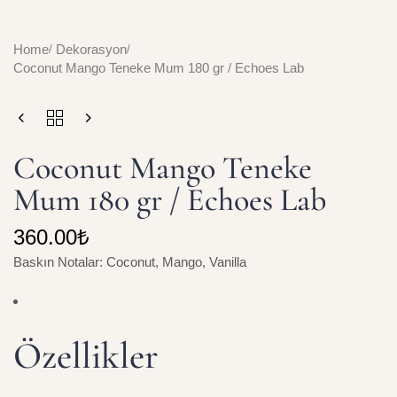
Home
Dekorasyon
Coconut Mango Teneke Mum 180 gr / Echoes Lab
Coconut Mango Teneke
Mum 180 gr / Echoes Lab
360.00
₺
Baskın Notalar: Coconut, Mango, Vanilla
Özellikler