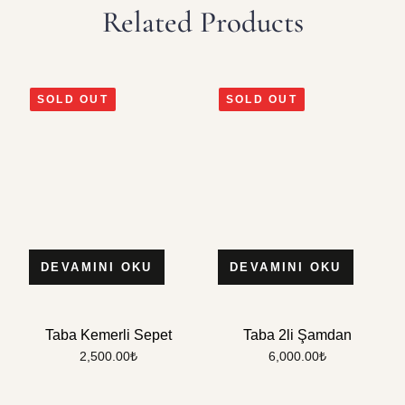
Related Products
SOLD OUT
SOLD OUT
DEVAMINI OKU
DEVAMINI OKU
Taba Kemerli Sepet
Taba 2li Şamdan
2,500.00
₺
6,000.00
₺