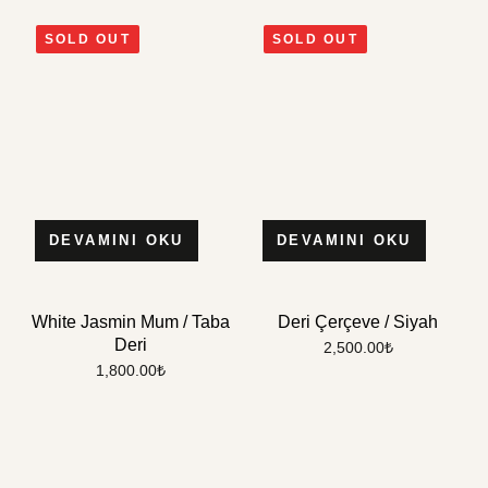
SOLD OUT
SOLD OUT
DEVAMINI OKU
DEVAMINI OKU
White Jasmin Mum / Taba
Deri Çerçeve / Siyah
Deri
2,500.00
₺
1,800.00
₺