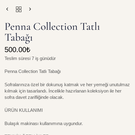
Penna Collection Tatlı
Tabağı
500.00
₺
Teslim süresi 7 iş günüdür
Penna Collection Tatlı Tabağı
Sofralarınıza özel bir dokunuş katmak ve her yemeği unutulmaz
kılmak için tasarlandı. İncelikle hazırlanan koleksiyon ile her
sofra davet zarifliğinde olacak.
ÜRÜN KULLANIMI
Bulaşık makinası kullanımına uygundur.