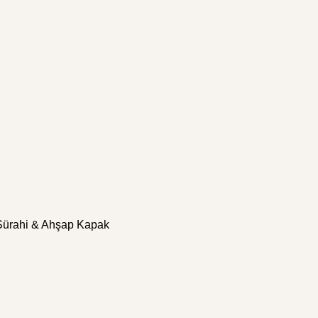
ürahi & Ahşap Kapak