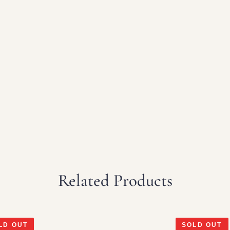
Related Products
LD OUT
SOLD OUT