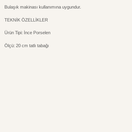
Bulaşık makinası kullanımına uygundur.
TEKNİK ÖZELLİKLER
Ürün Tipi: İnce Porselen
Ölçü: 20 cm tatlı tabağı