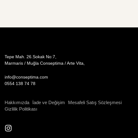
Tepe Mah. 26.Sokak No:7,
Marmaris / Muğla Conseptima / Arte Vita,
info@conseptima.com
0554 138 74 78
Hakkımızda
İade ve Değişim
Mesafeli Satış Sözleşmesi
Gizlilik Politikası