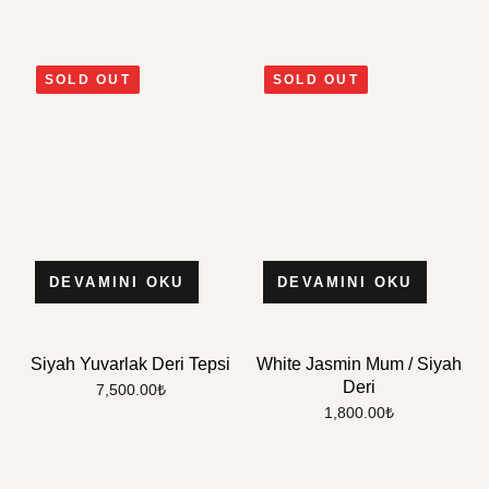
SOLD OUT
SOLD OUT
DEVAMINI OKU
DEVAMINI OKU
Siyah Yuvarlak Deri Tepsi
White Jasmin Mum / Siyah
Deri
7,500.00
₺
1,800.00
₺