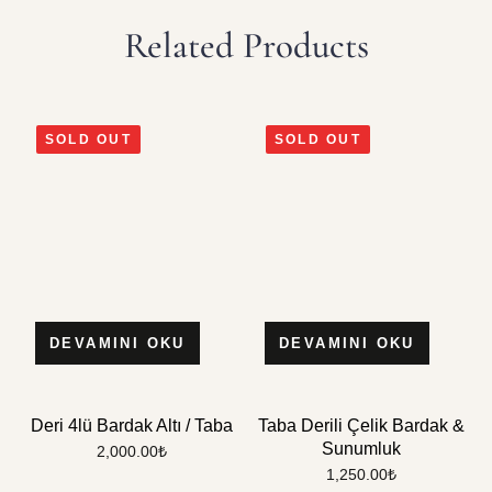
Related Products
SOLD OUT
SOLD OUT
DEVAMINI OKU
DEVAMINI OKU
Deri 4lü Bardak Altı / Taba
Taba Derili Çelik Bardak &
Sunumluk
2,000.00
₺
1,250.00
₺