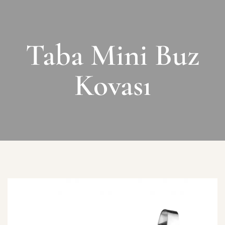
Taba Mini Buz
Kovası