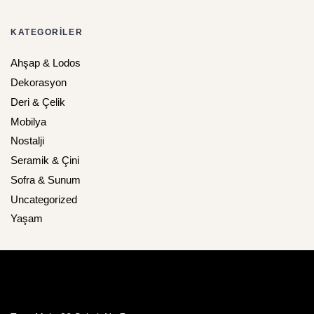
KATEGORILER
Ahşap & Lodos
Dekorasyon
Deri & Çelik
Mobilya
Nostalji
Seramik & Çini
Sofra & Sunum
Uncategorized
Yaşam